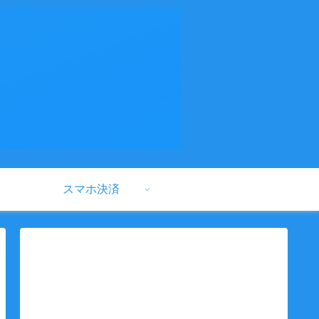
スマホ決済