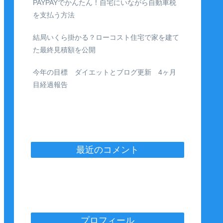
PAYPAYでかんたん！自宅にいながら自動車税
を支払う方法
結局いくら掛かる？ローコスト住宅で家を建て
た最終見積額を公開
今年の目標 ダイエットとブログ更新 4ヶ月
目経過報告
最近のコメント
プロフィール