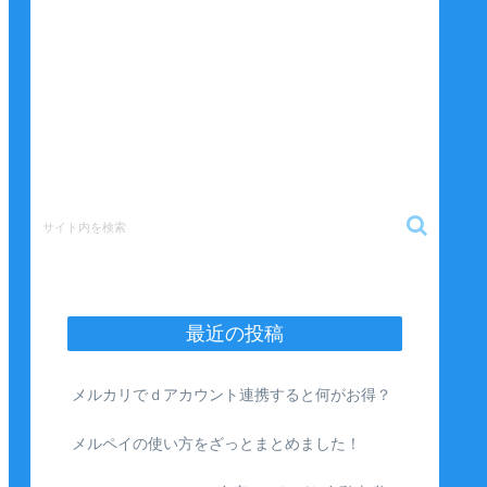
最近の投稿
メルカリでｄアカウント連携すると何がお得？
メルペイの使い方をざっとまとめました！