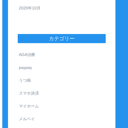
2020年10月
カテゴリー
AGA治療
paypay
うつ病
スマホ決済
マイホーム
メルペイ