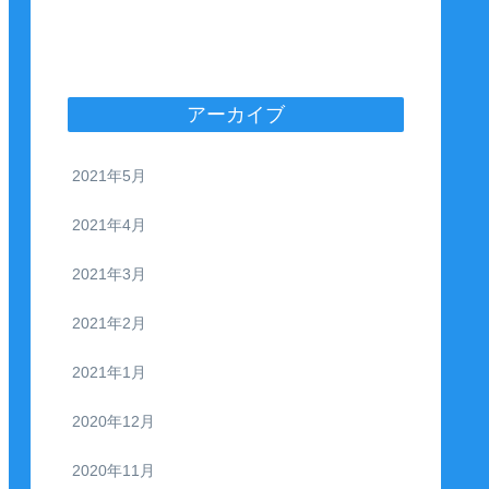
アーカイブ
2021年5月
2021年4月
2021年3月
2021年2月
2021年1月
2020年12月
2020年11月