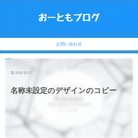
お問い合わせ
2020.10.27
名称未設定のデザインのコピー