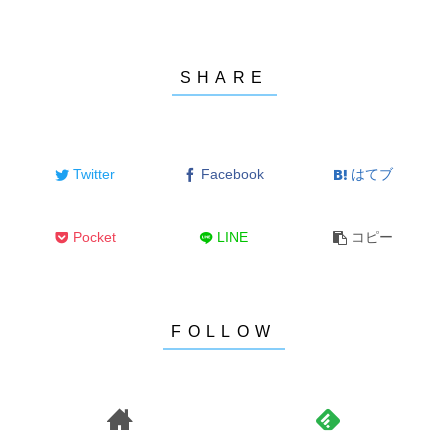
Twitter
Facebook
はてブ
Pocket
LINE
コピー