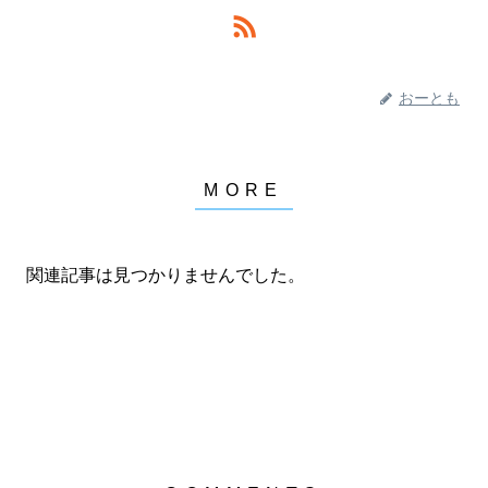
おーとも
関連記事は見つかりませんでした。