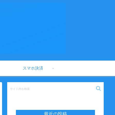
スマホ決済
最近の投稿