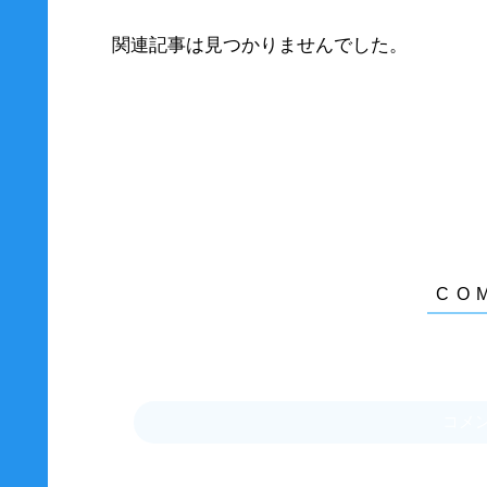
関連記事は見つかりませんでした。
コメ