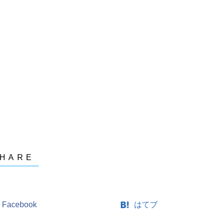
Facebook
はてブ