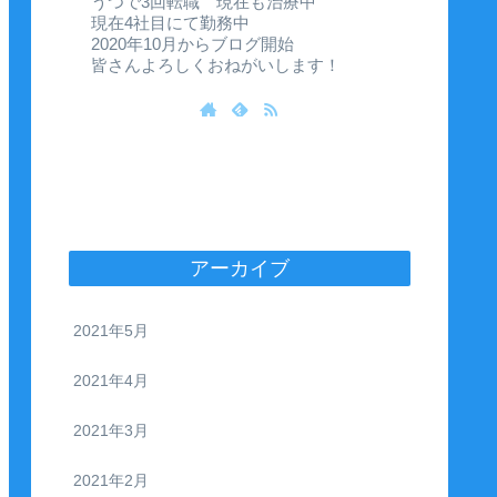
うつで3回転職 現在も治療中
現在4社目にて勤務中
2020年10月からブログ開始
皆さんよろしくおねがいします！
アーカイブ
2021年5月
2021年4月
2021年3月
2021年2月