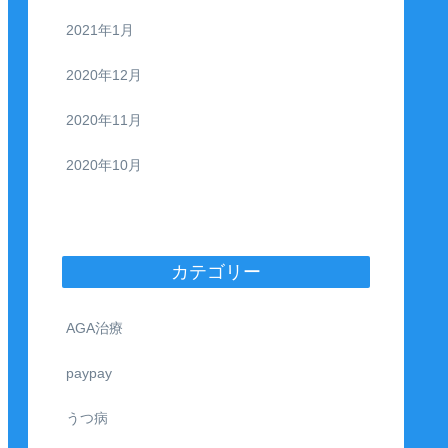
2021年1月
2020年12月
2020年11月
2020年10月
カテゴリー
AGA治療
paypay
うつ病