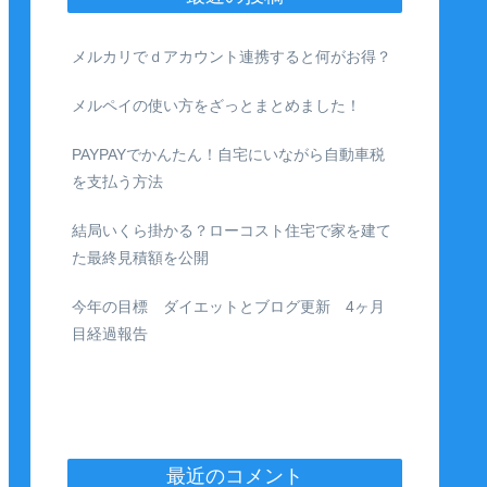
メルカリでｄアカウント連携すると何がお得？
メルペイの使い方をざっとまとめました！
PAYPAYでかんたん！自宅にいながら自動車税
を支払う方法
結局いくら掛かる？ローコスト住宅で家を建て
た最終見積額を公開
今年の目標 ダイエットとブログ更新 4ヶ月
目経過報告
最近のコメント