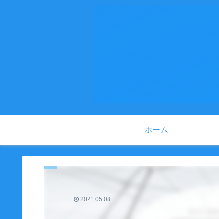
ホーム
2021.05.08