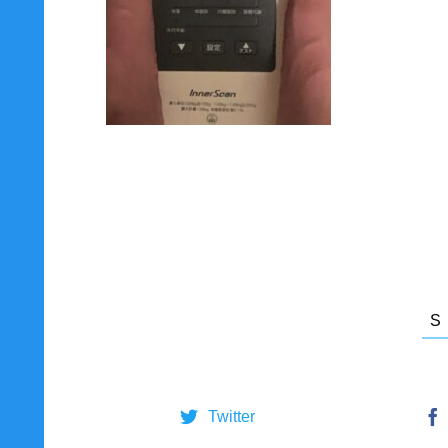
Twitter