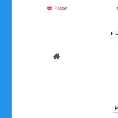
Pocket