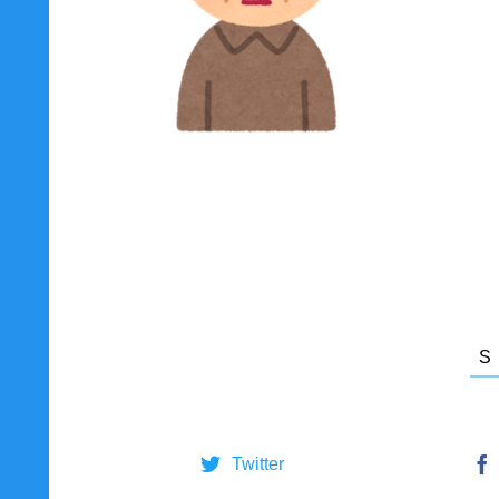
Twitter