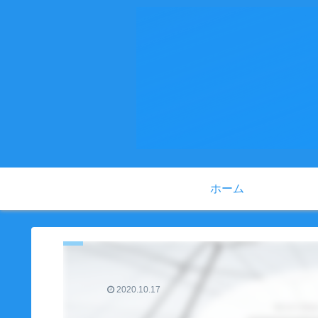
ホーム
2020.10.17