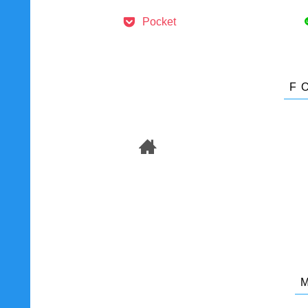
Pocket