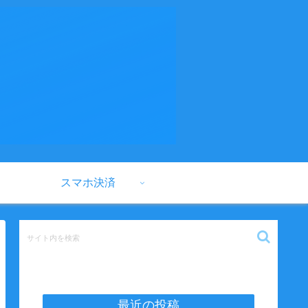
スマホ決済
最近の投稿