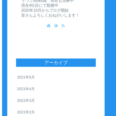
うつで3回転職 現在も治療中
現在4社目にて勤務中
2020年10月からブログ開始
皆さんよろしくおねがいします！
アーカイブ
2021年5月
2021年4月
2021年3月
2021年2月