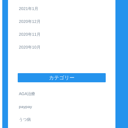
2021年1月
2020年12月
2020年11月
2020年10月
カテゴリー
AGA治療
paypay
うつ病