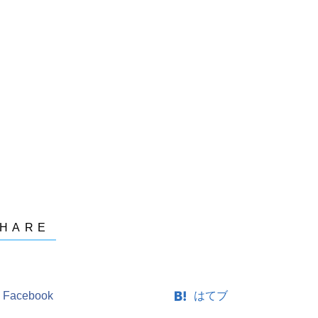
Facebook
はてブ