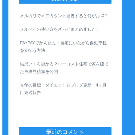
メルカリでｄアカウント連携すると何がお得？
メルペイの使い方をざっとまとめました！
PAYPAYでかんたん！自宅にいながら自動車税
を支払う方法
結局いくら掛かる？ローコスト住宅で家を建て
た最終見積額を公開
今年の目標 ダイエットとブログ更新 4ヶ月
目経過報告
最近のコメント