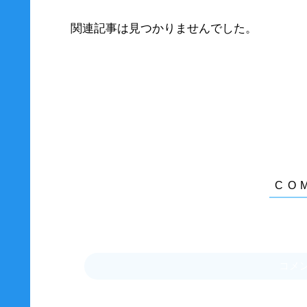
関連記事は見つかりませんでした。
コメ