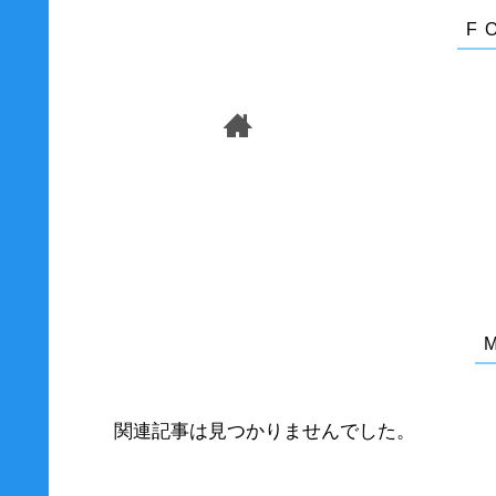
関連記事は見つかりませんでした。