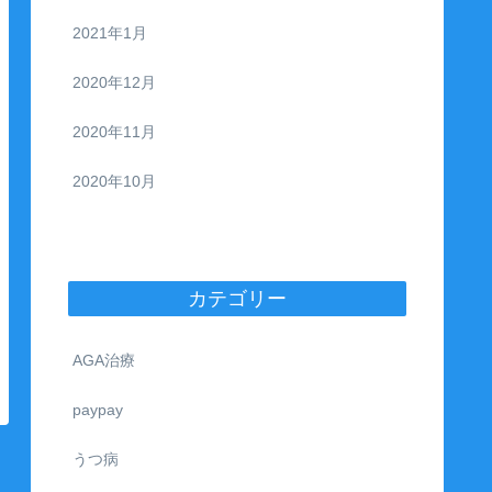
2021年1月
2020年12月
2020年11月
2020年10月
カテゴリー
AGA治療
paypay
うつ病