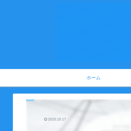
ホーム
2020.10.17