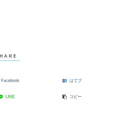
Facebook
はてブ
LINE
コピー