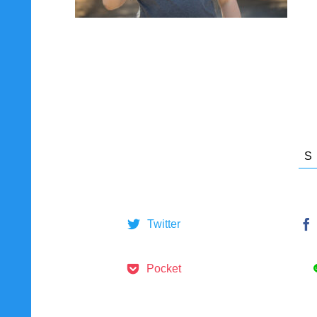
Twitter
Pocket