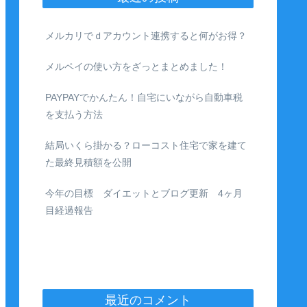
メルカリでｄアカウント連携すると何がお得？
メルペイの使い方をざっとまとめました！
PAYPAYでかんたん！自宅にいながら自動車税
を支払う方法
結局いくら掛かる？ローコスト住宅で家を建て
た最終見積額を公開
今年の目標 ダイエットとブログ更新 4ヶ月
目経過報告
最近のコメント