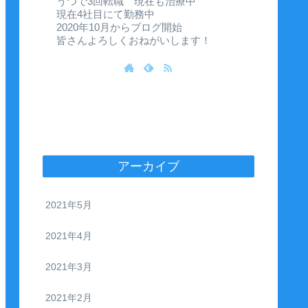
うつで3回転職 現在も治療中
現在4社目にて勤務中
2020年10月からブログ開始
皆さんよろしくおねがいします！
アーカイブ
2021年5月
2021年4月
2021年3月
2021年2月