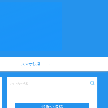
スマホ決済
最近の投稿