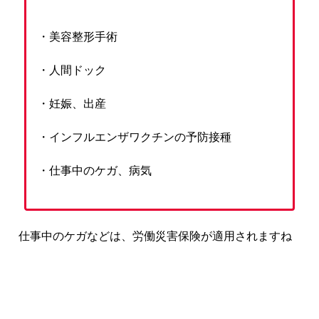
・美容整形手術
・人間ドック
・妊娠、出産
・インフルエンザワクチンの予防接種
・仕事中のケガ、病気
仕事中のケガなどは、労働災害保険が適用されますね