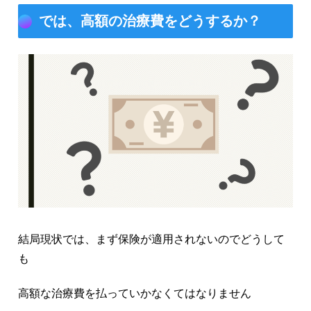
では、高額の治療費をどうするか？
結局現状では、まず保険が適用されないのでどうして
も
高額な治療費を払っていかなくてはなりません