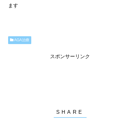
ます
AGA治療
スポンサーリンク