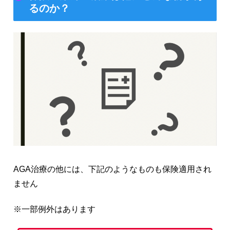
るのか？
AGA治療の他には、下記のようなものも保険適用され
ません
※一部例外はあります