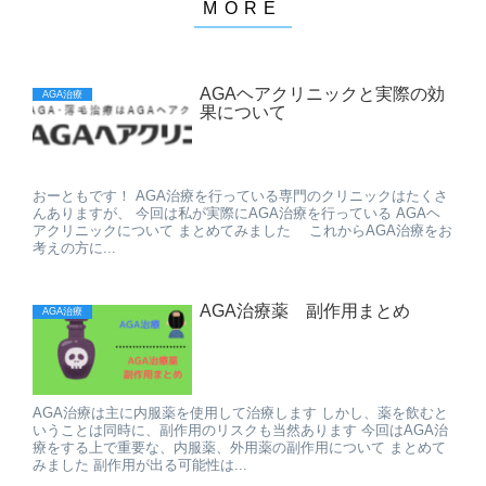
AGAヘアクリニックと実際の効
AGA治療
果について
おーともです！ AGA治療を行っている専門のクリニックはたくさ
んありますが、 今回は私が実際にAGA治療を行っている AGAヘ
アクリニックについて まとめてみました これからAGA治療をお
考えの方に...
AGA治療薬 副作用まとめ
AGA治療
AGA治療は主に内服薬を使用して治療します しかし、薬を飲むと
いうことは同時に、副作用のリスクも当然あります 今回はAGA治
療をする上で重要な、内服薬、外用薬の副作用について まとめて
みました 副作用が出る可能性は...