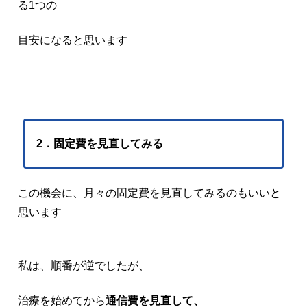
る1つの
目安になると思います
2．固定費を見直してみる
この機会に、月々の固定費を見直してみるのもいいと
思います
私は、順番が逆でしたが、
治療を始めてから
通信費を見直して、