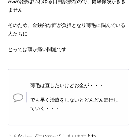
AGA治療はいわゆる自由診療なので、健康保険がきき
ません
そのため、金銭的な面が負担となり薄毛に悩んでいる
人たちに
とっては頭が痛い問題です
薄毛は直したいけどお金が・・・
でも早く治療をしないとどんどん進行し
ていく・・・
こんなループにハマってしまいますよね