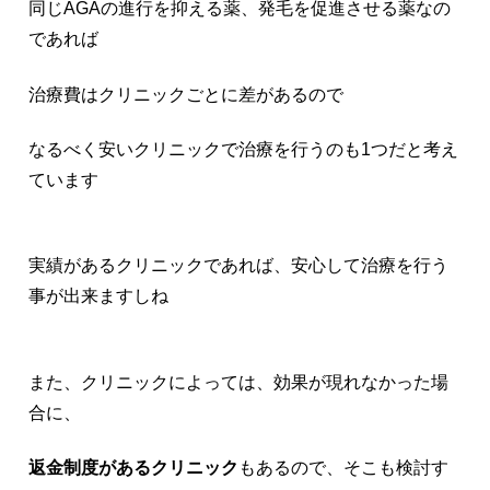
同じAGAの進行を抑える薬、発毛を促進させる薬なの
であれば
治療費はクリニックごとに差があるので
なるべく安いクリニックで治療を行うのも1つだと考え
ています
実績があるクリニックであれば、安心して治療を行う
事が出来ますしね
また、クリニックによっては、効果が現れなかった場
合に、
返金制度があるクリニック
もあるので、そこも検討す