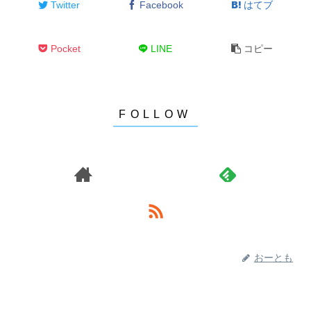
Twitter
Facebook
はてブ
Pocket
LINE
コピー
おーとも