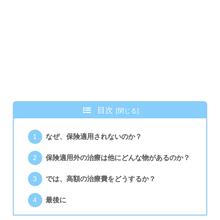
目次
なぜ、保険適用されないのか？
保険適用外の治療は他にどんな物があるのか？
では、高額の治療費をどうするか？
最後に