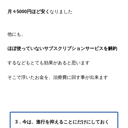
月々5000円ほど安く
なりました
他にも、
ほぼ使っていないサブスクリプションサービスを解約
するなどもとても効果があると思います
そこで浮いたお金を、治療費に回す事が出来ます
3．今は、進行を抑えることにだけにしておく