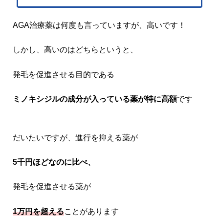
AGA治療薬は何度も言っていますが、高いです！
しかし、高いのはどちらというと、
発毛を促進させる目的である
ミノキシジルの成分が入っている薬が特に高額
です
だいたいですが、進行を抑える薬が
5千円ほどなのに比べ、
発毛を促進させる薬が
1万円を超える
ことがあります