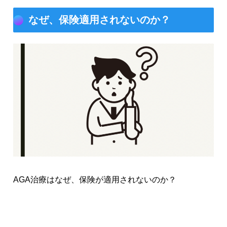
なぜ、保険適用されないのか？
AGA治療はなぜ、保険が適用されないのか？