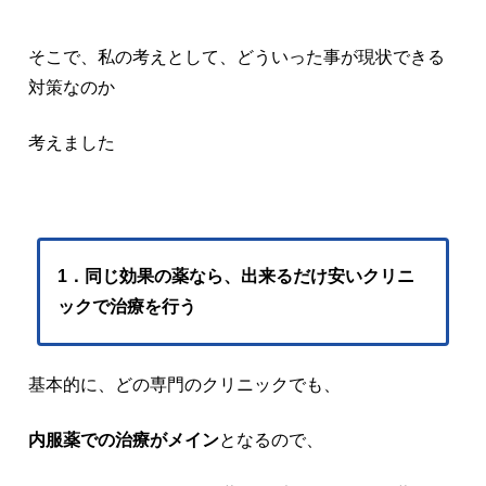
そこで、私の考えとして、どういった事が現状できる
対策なのか
考えました
1．同じ効果の薬なら、出来るだけ安いクリニ
ックで治療を行う
基本的に、どの専門のクリニックでも、
内服薬での治療がメイン
となるので、