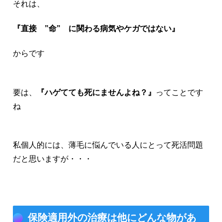
それは、
『直接 ”命” に関わる病気やケガではない』
からです
要は、
『ハゲてても死にませんよね？』
ってことです
ね
私個人的には、薄毛に悩んでいる人にとって死活問題
だと思いますが・・・
保険適用外の治療は他にどんな物があ