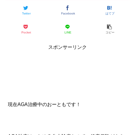
Twitter
Facebook
はてブ
Pocket
LINE
コピー
スポンサーリンク
現在AGA治療中のおーともです！