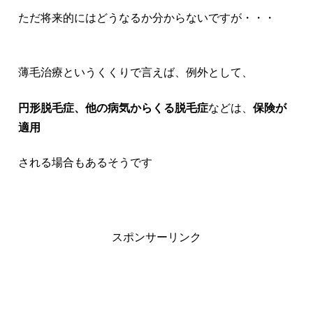
ただ将来的にはどうなるか分からないですが・・・
薄毛治療というくくりで言えば、例外として、
円形脱毛症、他の病気からくる脱毛症
などは、
保険が
適用
される場合もあるそうです
スポンサーリンク