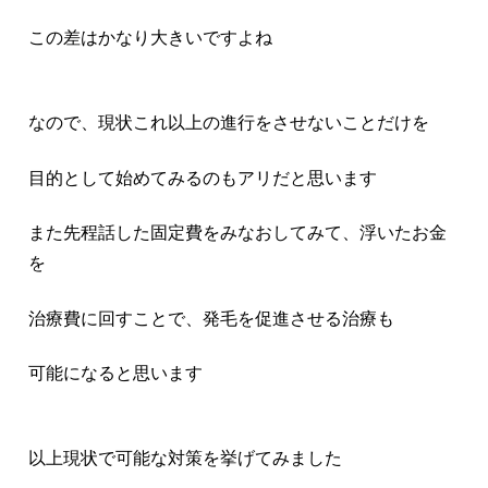
この差はかなり大きいですよね
なので、現状これ以上の進行をさせないことだけを
目的として始めてみるのもアリだと思います
また先程話した固定費をみなおしてみて、浮いたお金
を
治療費に回すことで、発毛を促進させる治療も
可能になると思います
以上現状で可能な対策を挙げてみました