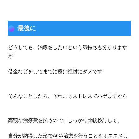
最後に
どうしても、治療をしたいという気持ちも分かります
が
借金などをしてまで治療は絶対にダメです
そんなことしたら、それこそストレスでハゲますから
高額な治療費を払うので、しっかり比較検討して、
自分が納得した形でAGA治療を行うことをオススメし