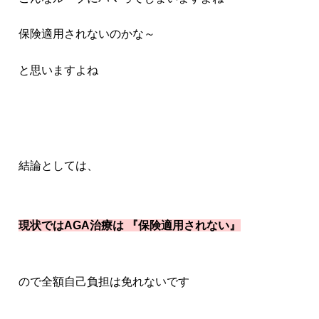
保険適用されないのかな～
と思いますよね
結論としては、
現状ではAGA治療は 『保険適用されない』
ので全額自己負担は免れないです