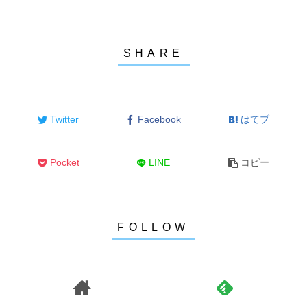
Twitter
Facebook
はてブ
Pocket
LINE
コピー