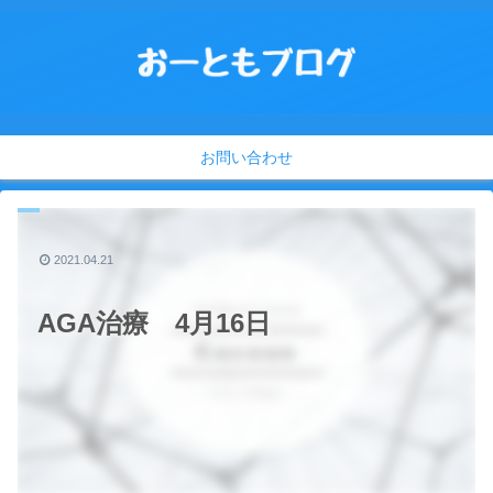
お問い合わせ
2021.04.21
AGA治療 4月16日