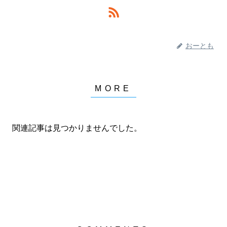
おーとも
関連記事は見つかりませんでした。