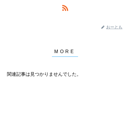
おーとも
関連記事は見つかりませんでした。