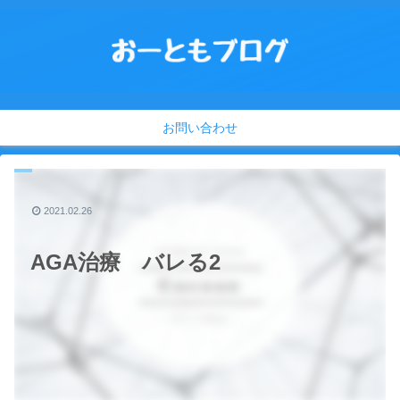
お問い合わせ
2021.02.26
AGA治療 バレる2