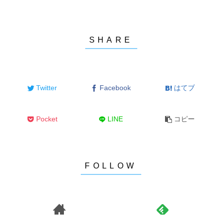
Twitter
Facebook
はてブ
Pocket
LINE
コピー