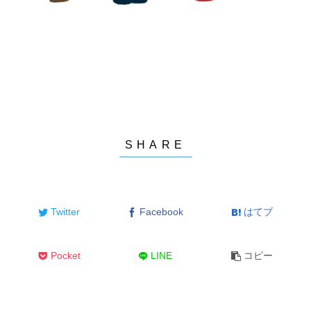
Twitter
Facebook
はてブ
Pocket
LINE
コピー