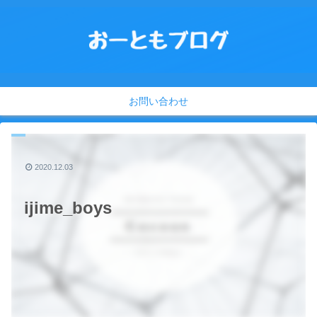
お問い合わせ
2020.12.03
ijime_boys