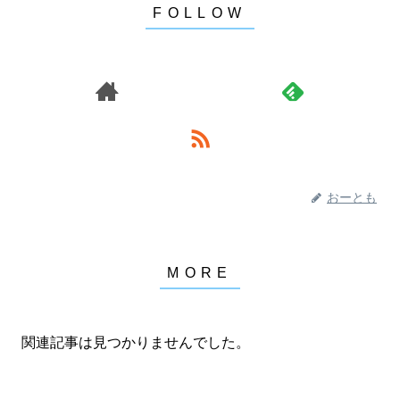
おーとも
関連記事は見つかりませんでした。