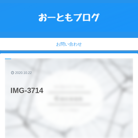
お問い合わせ
2020.10.22
IMG-3714