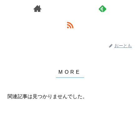
おーとも
関連記事は見つかりませんでした。