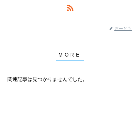
おーとも
関連記事は見つかりませんでした。