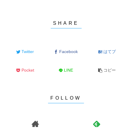
Twitter
Facebook
はてブ
Pocket
LINE
コピー