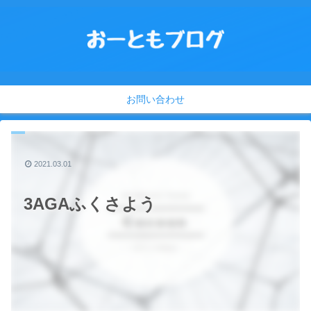
お問い合わせ
2021.03.01
3AGAふくさよう