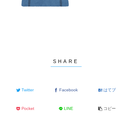
Twitter
Facebook
はてブ
Pocket
LINE
コピー