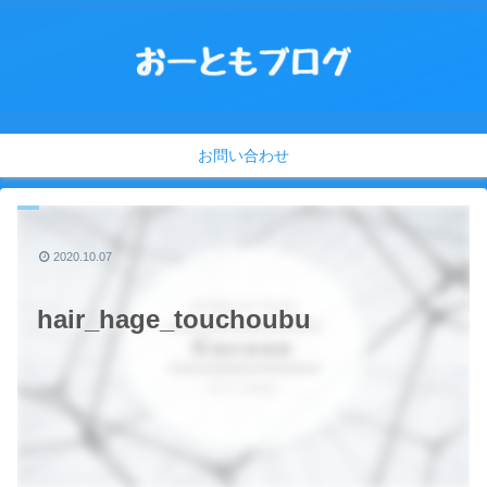
お問い合わせ
2020.10.07
hair_hage_touchoubu