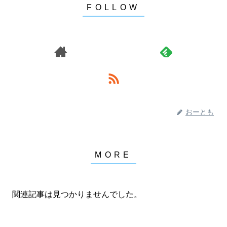
おーとも
関連記事は見つかりませんでした。