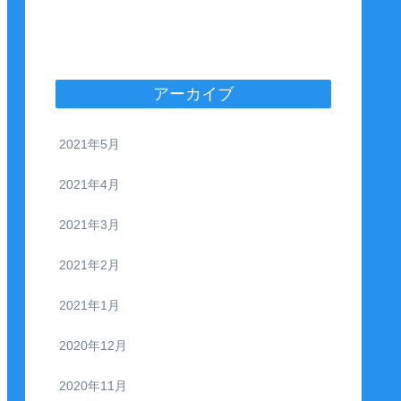
アーカイブ
2021年5月
2021年4月
2021年3月
2021年2月
2021年1月
2020年12月
2020年11月