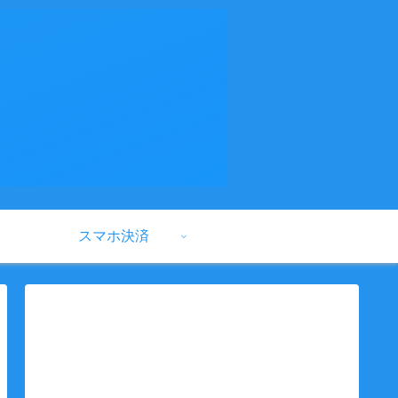
スマホ決済