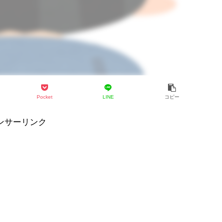
Pocket
LINE
コピー
ンサーリンク