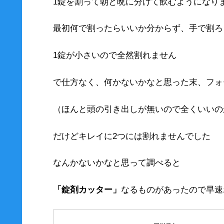
1錠を割って朝と晩に分けて飲むようになり
最初何で割ったらいいか分からず、手で割ろ
1錠が小さいので全然割れません
で仕方なく、何かないかなと思った末、フォ
（ほんと頭の引き出しが無いので全くいいの
だけどキレイに2つには割れませんでした
なんかないかなと思って調べると
「錠剤カッター」
なるものがあったので早速