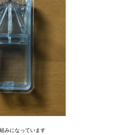
組みになっています