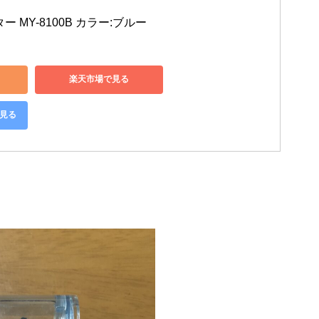
 MY-8100B カラー:ブルー
楽天市場で見る
で見る