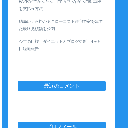
PAYPAYでかんたん！自宅にいながら自動車税
を支払う方法
結局いくら掛かる？ローコスト住宅で家を建て
た最終見積額を公開
今年の目標 ダイエットとブログ更新 4ヶ月
目経過報告
最近のコメント
プロフィール