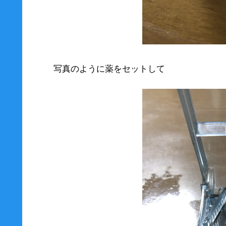
写真のように薬をセットして