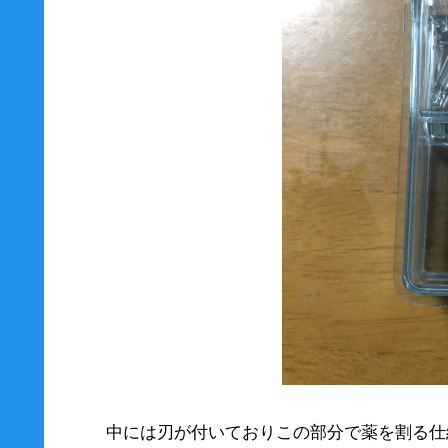
中には刃が付いておりこの部分で薬を割る仕