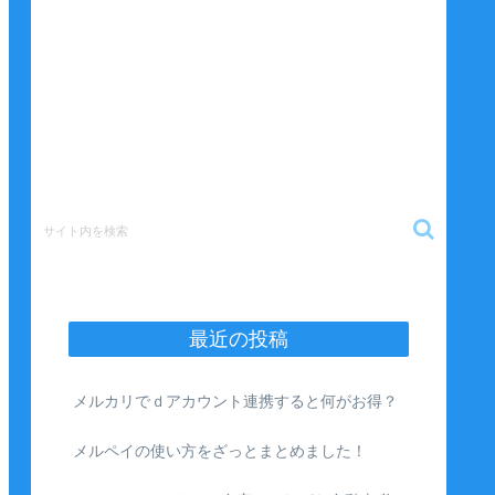
最近の投稿
メルカリでｄアカウント連携すると何がお得？
メルペイの使い方をざっとまとめました！