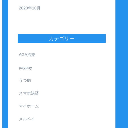
2020年10月
カテゴリー
AGA治療
paypay
うつ病
スマホ決済
マイホーム
メルペイ