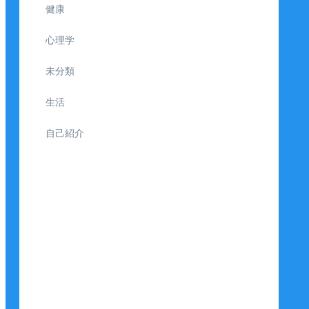
健康
心理学
未分類
生活
自己紹介