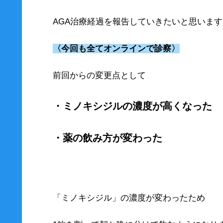
AGA治療経過を報告していきたいと思います
〈今回も全てオンラインで診察〉
前回からの変更点として
・ミノキシジルの濃度が高くなった
・薬の飲み方が変わった
「ミノキシジル」の濃度が変わったため