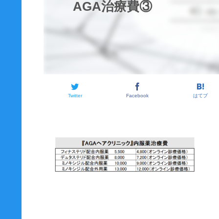
AGA治療費③
Twitter
Facebook
はてブ