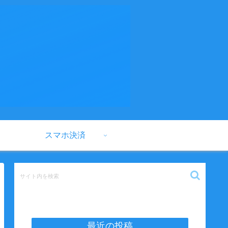
スマホ決済
最近の投稿