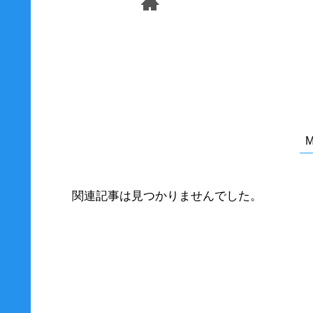
関連記事は見つかりませんでした。