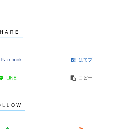
Facebook
はてブ
LINE
コピー