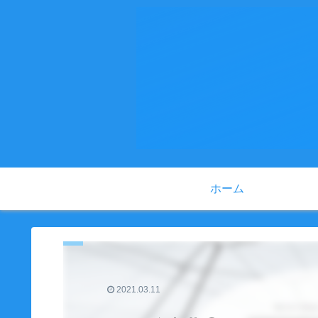
ホーム
2021.03.11