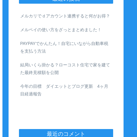
メルカリでｄアカウント連携すると何がお得？
メルペイの使い方をざっとまとめました！
PAYPAYでかんたん！自宅にいながら自動車税
を支払う方法
結局いくら掛かる？ローコスト住宅で家を建て
た最終見積額を公開
今年の目標 ダイエットとブログ更新 4ヶ月
目経過報告
最近のコメント