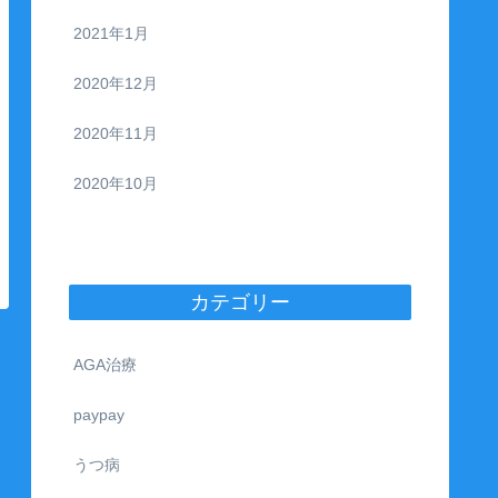
2021年1月
2020年12月
2020年11月
2020年10月
カテゴリー
AGA治療
paypay
うつ病