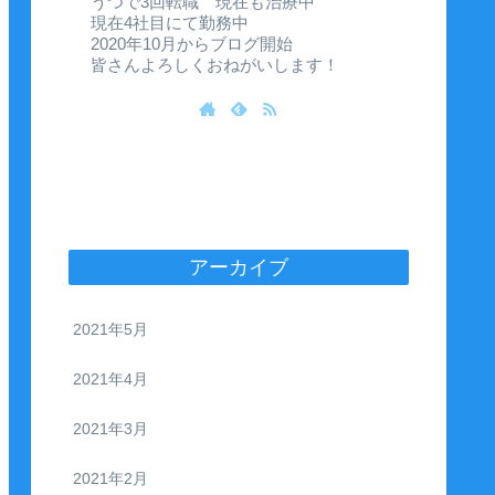
うつで3回転職 現在も治療中
現在4社目にて勤務中
2020年10月からブログ開始
皆さんよろしくおねがいします！
アーカイブ
2021年5月
2021年4月
2021年3月
2021年2月