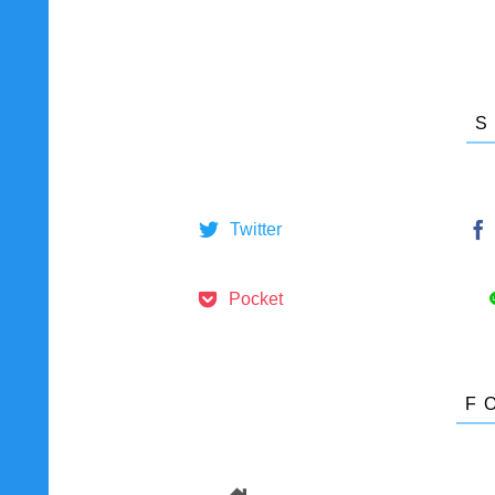
Twitter
Pocket