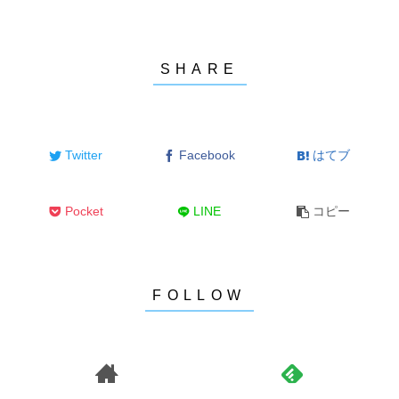
Twitter
Facebook
はてブ
Pocket
LINE
コピー