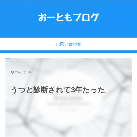
お問い合わせ
2020.11.04
うつと診断されて3年たった