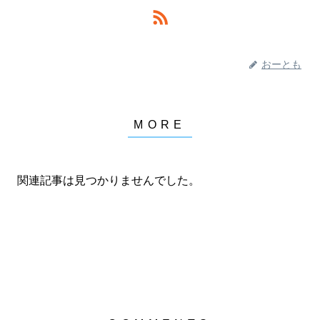
おーとも
関連記事は見つかりませんでした。