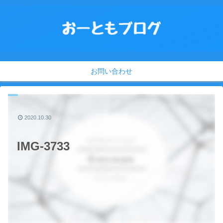
お問い合わせ
2020.10.30
IMG-3733