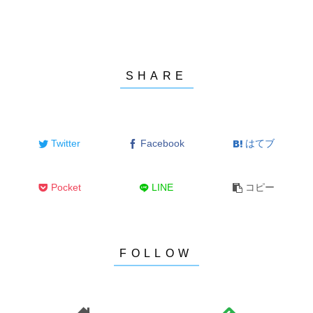
Twitter
Facebook
はてブ
Pocket
LINE
コピー