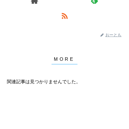
おーとも
関連記事は見つかりませんでした。