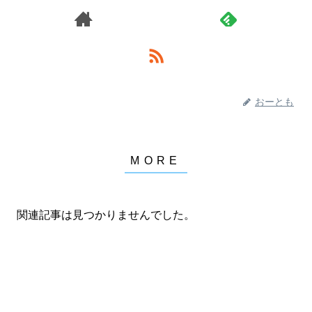
おーとも
関連記事は見つかりませんでした。