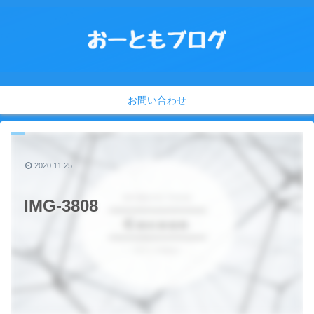
お問い合わせ
2020.11.25
IMG-3808