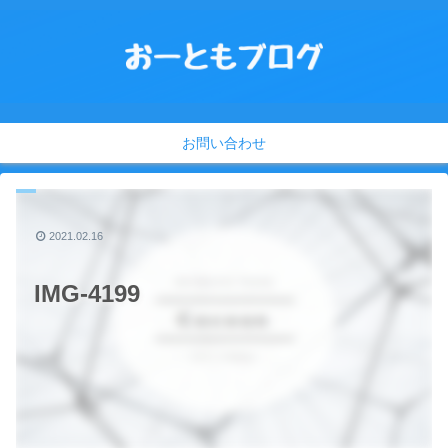
お問い合わせ
2021.02.16
IMG-4199