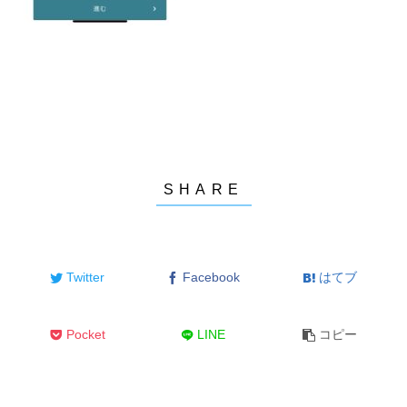
Twitter
Facebook
はてブ
Pocket
LINE
コピー