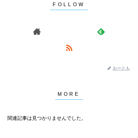
おーとも
関連記事は見つかりませんでした。