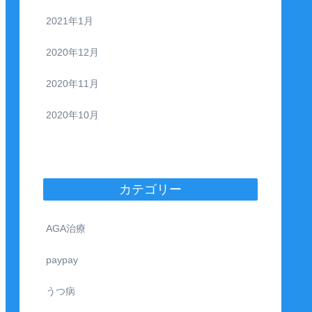
2021年1月
2020年12月
2020年11月
2020年10月
カテゴリー
AGA治療
paypay
うつ病