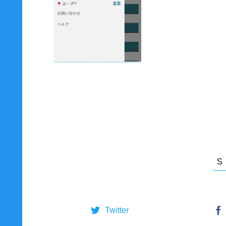
Twitter