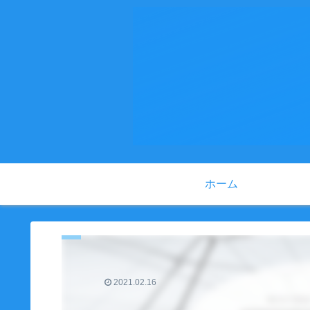
ホーム
2021.02.16