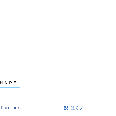
Facebook
はてブ