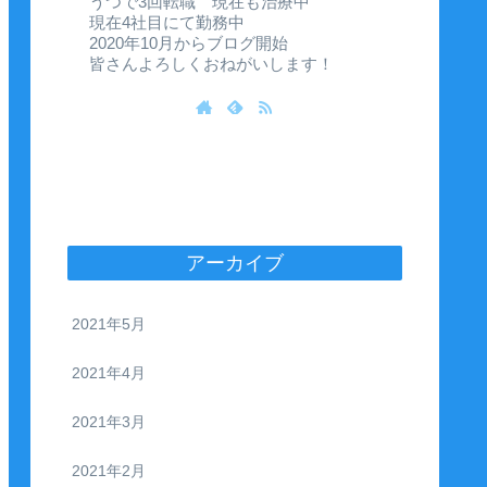
うつで3回転職 現在も治療中
現在4社目にて勤務中
2020年10月からブログ開始
皆さんよろしくおねがいします！
アーカイブ
2021年5月
2021年4月
2021年3月
2021年2月