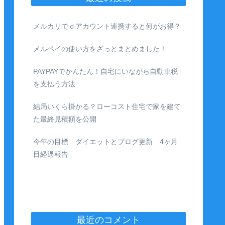
メルカリでｄアカウント連携すると何がお得？
メルペイの使い方をざっとまとめました！
PAYPAYでかんたん！自宅にいながら自動車税
を支払う方法
結局いくら掛かる？ローコスト住宅で家を建て
た最終見積額を公開
今年の目標 ダイエットとブログ更新 4ヶ月
目経過報告
最近のコメント