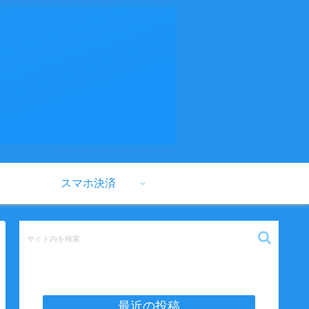
スマホ決済
最近の投稿