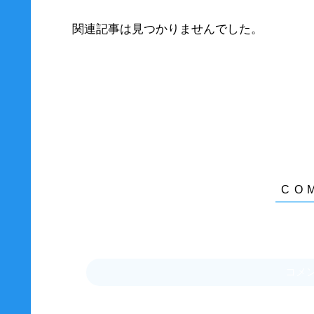
関連記事は見つかりませんでした。
コメ