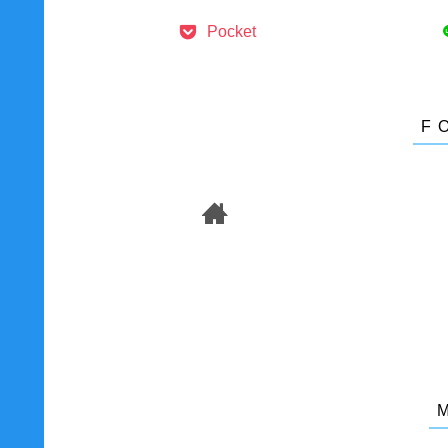
Pocket