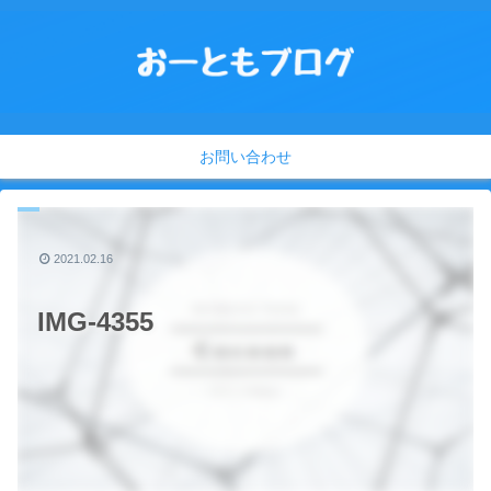
お問い合わせ
2021.02.16
IMG-4355