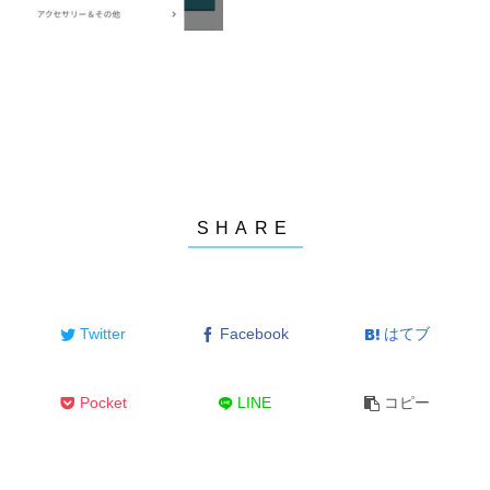
Twitter
Facebook
はてブ
Pocket
LINE
コピー