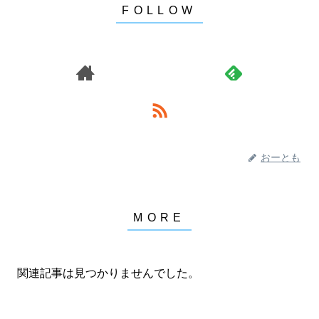
おーとも
関連記事は見つかりませんでした。