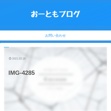
お問い合わせ
2021.02.18
IMG-4285