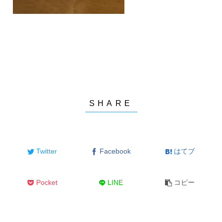
Twitter
Facebook
はてブ
Pocket
LINE
コピー