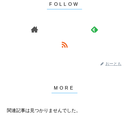
おーとも
関連記事は見つかりませんでした。