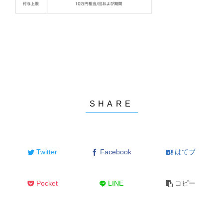
Twitter
Facebook
はてブ
Pocket
LINE
コピー