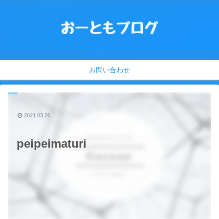
お問い合わせ
2021.03.26
peipeimaturi