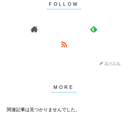
おーとも
関連記事は見つかりませんでした。