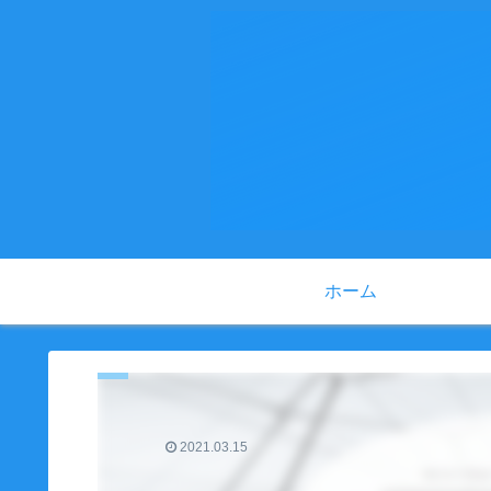
ホーム
2021.03.15