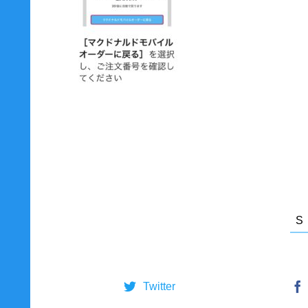
Twitter