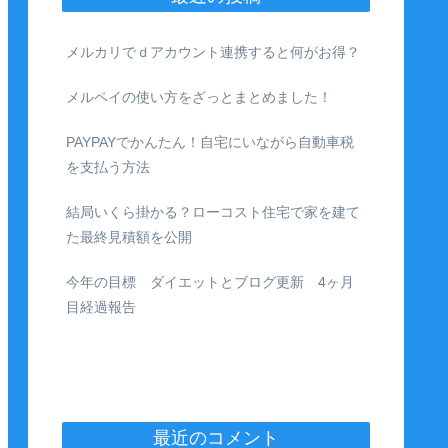
メルカリでｄアカウント連携すると何がお得？
メルペイの使い方をざっとまとめました！
PAYPAYでかんたん！自宅にいながら自動車税
を支払う方法
結局いくら掛かる？ローコスト住宅で家を建て
た最終見積額を公開
今年の目標 ダイエットとブログ更新 4ヶ月
目経過報告
最近のコメント