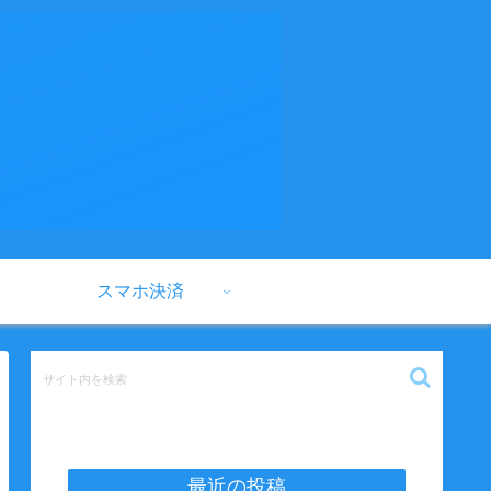
スマホ決済
最近の投稿