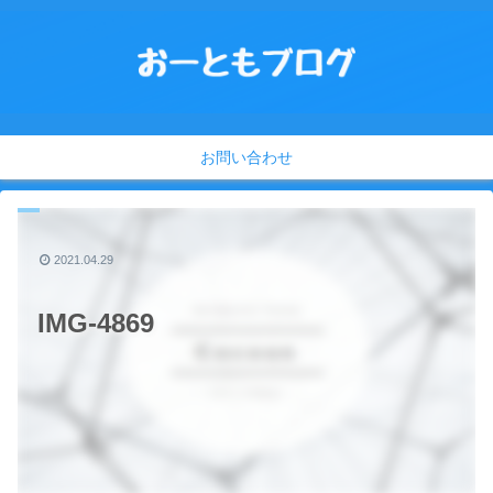
お問い合わせ
2021.04.29
IMG-4869