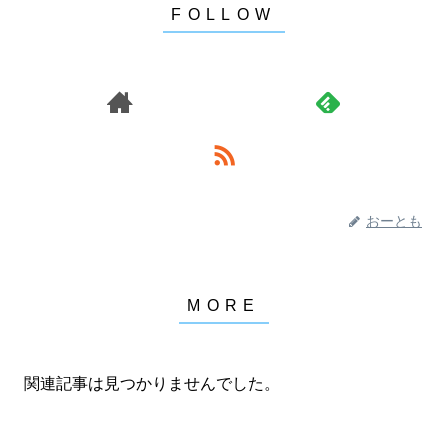
おーとも
関連記事は見つかりませんでした。