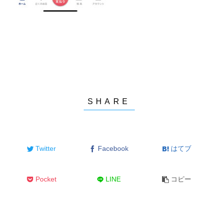
Twitter
Facebook
はてブ
Pocket
LINE
コピー