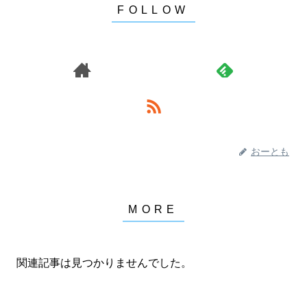
おーとも
関連記事は見つかりませんでした。