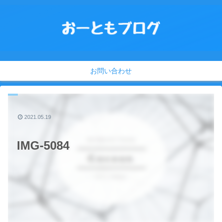
お問い合わせ
2021.05.19
IMG-5084