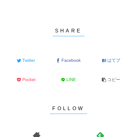
Twitter
Facebook
はてブ
Pocket
LINE
コピー