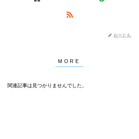
おーとも
関連記事は見つかりませんでした。