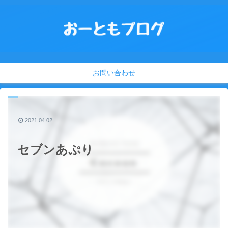
お問い合わせ
2021.04.02
セブンあぷり