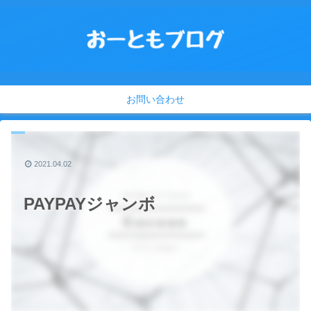
お問い合わせ
2021.04.02
PAYPAYジャンボ