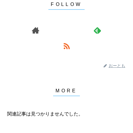
おーとも
関連記事は見つかりませんでした。