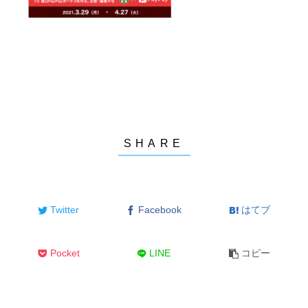
Twitter
Facebook
はてブ
Pocket
LINE
コピー