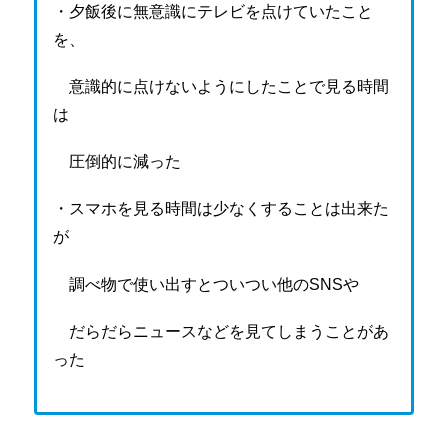
・夕飯後に無意識にテレビを点けていたこと
を、
意識的に点けないようにしたことで見る時間
は
圧倒的に減った
・スマホを見る時間は少なくすることは出来た
が
調べ物で使い出すとついつい他のSNSや
だらだらニュースなどを見てしまうことがあ
った