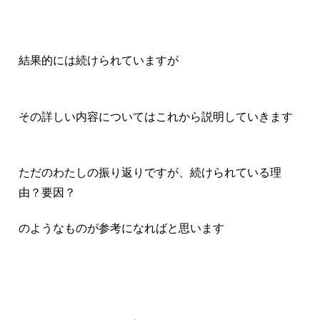
結果的には続けられていますが
その詳しい内容についてはこれから説明していきます
ただのわたしの振り返りですが、続けられている理
由？要因？
のようなものが参考になればと思います