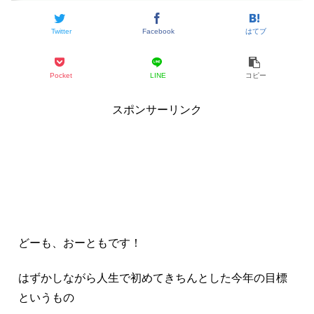
Twitter
Facebook
はてブ
Pocket
LINE
コピー
スポンサーリンク
どーも、おーともです！
はずかしながら人生で初めてきちんとした今年の目標
というもの