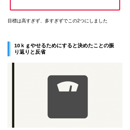
目標は高すぎず、多すぎずでこの2つにしました
10ｋｇやせるためにすると決めたことの振
り返りと反省