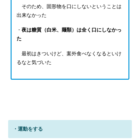
そのため、固形物を口にしないということは
出来なかった
・
夜は糖質（白米、麺類）は全く口にしなかっ
た
最初はきついけど、案外食べなくなるといけ
るなと気づいた
・運動をする