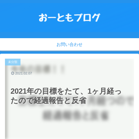
お問い合わせ
未分類
2021.02.07
2021年の目標をたて、1ヶ月経っ
たので経過報告と反省