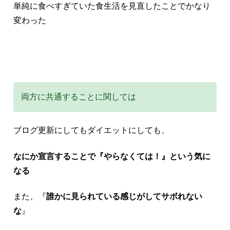
単純に食べすぎていた食生活を見直したことでかなり
変わった
両方に共通することに関しては
ブログ更新にしてもダイエットにしても、
なにか宣言することで『やらなくては！』という気に
なる
また、『
誰かに見られている感じがしてサボれない
な
』