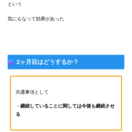
という
気にもなって効果があった
2ヶ月目はどうするか？
共通事項として
・継続していることに関しては今後も継続させ
る