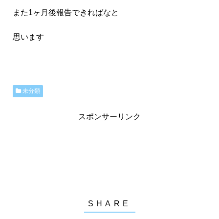
また1ヶ月後報告できればなと
思います
未分類
スポンサーリンク