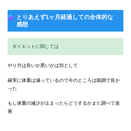
とりあえず1ヶ月経過しての全体的な
感想
ダイエットに関しては
やり方は良いか悪いかは別として
確実に体重は減っているので今のところは順調で良か
った
もし体重の減少が止まったらどうするかまた調べて改
善