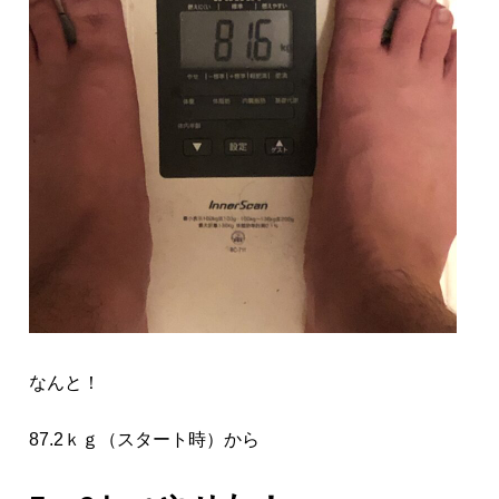
なんと！
87.2ｋｇ（スタート時）から