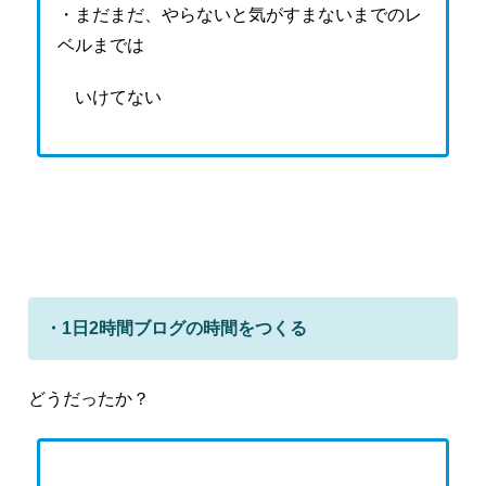
・まだまだ、やらないと気がすまないまでのレ
ベルまでは
いけてない
・1日2時間ブログの時間をつくる
どうだったか？