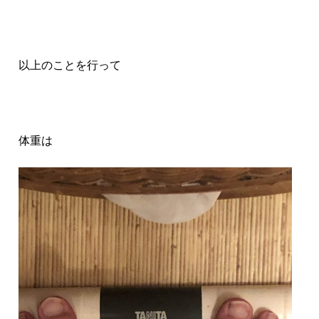
以上のことを行って
体重は