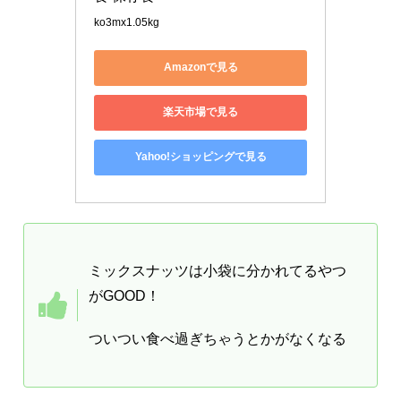
ko3mx1.05kg
Amazonで見る
楽天市場で見る
Yahoo!ショッピングで見る
ミックスナッツは小袋に分かれてるやつ
がGOOD！
ついつい食べ過ぎちゃうとかがなくなる