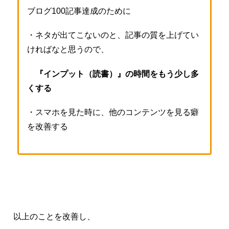
ブログ100記事達成のために
・ネタが出てこないのと、記事の質を上げてい
ければなと思うので、
『インプット（読書）』の時間をもう少し多
くする
・スマホを見た時に、他のコンテンツを見る癖
を改善する
以上のことを改善し、