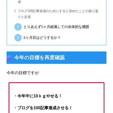
省
ブログ100記事達成のためにすると決めたことの振り返
りと反省
とりあえず1ヶ月経過しての全体的な感想
2ヶ月目はどうするか？
今年の目標を再度確認
今年の目標ですが
・今年中に10ｋｇやせる！
・ブログを100記事達成させる！