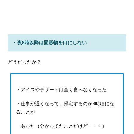
・夜8時以降は固形物を口にしない
どうだったか？
・アイスやデザートは全く食べなくなった
・仕事が遅くなって、帰宅するのが8時頃にな
ることが
あった（分かってたことだけど・・・）