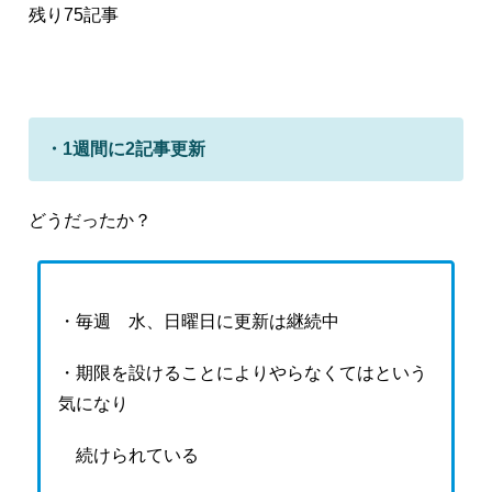
残り75記事
・1週間に2記事更新
どうだったか？
・毎週 水、日曜日に更新は継続中
・期限を設けることによりやらなくてはという
気になり
続けられている