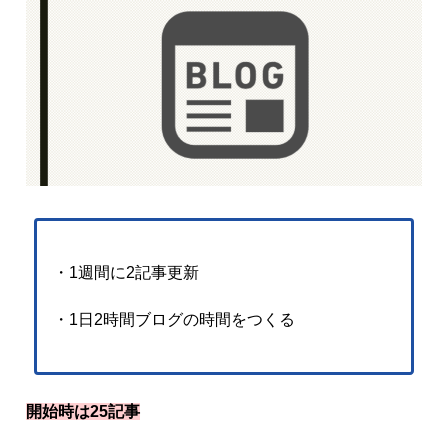
・1週間に2記事更新
・1日2時間ブログの時間をつくる
開始時は25記事