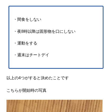
・間食をしない
・夜8時以降は固形物を口にしない
・運動をする
・週末はチートデイ
以上の4つがすると決めたことです
こちらが開始時の写真