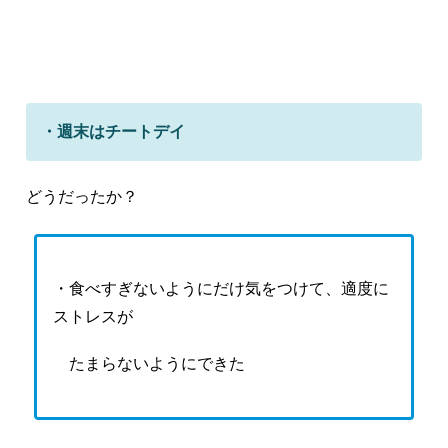
・週末はチートデイ
どうだったか？
・食べすぎないようにだけ気をつけて、適度に
ストレスが
たまらないようにできた