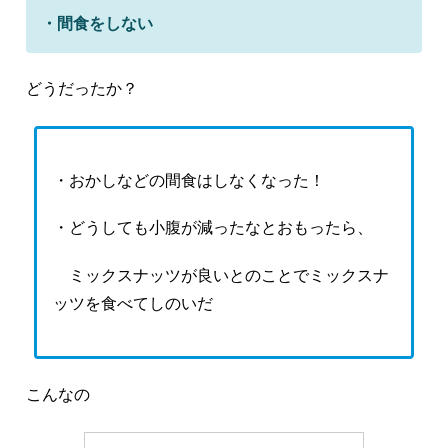
・間食をしない
どうだったか？
・おかしなどの間食はしなくなった！
・どうしても小腹が減ったなとおもったら、
ミックスナッツが良いとのことでミックスナ
ッツを食べてしのいだ
こんなの