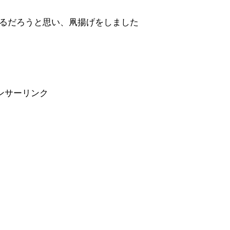
るだろうと思い、凧揚げをしました
ンサーリンク