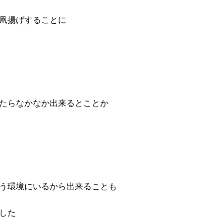
凧揚げすることに
たらなかなか出来るとことか
う環境にいるから出来ることも
した