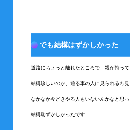
でも結構はずかしかった
道路にちょっと離れたところで、親が持って
結構珍しいのか、通る車の人に見られるわ見
なかなか今どきやる人もいないんかなと思っ
結構恥ずかしかったです