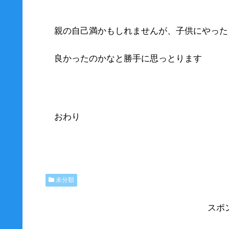
親の自己満かもしれませんが、子供にやった
良かったのかなと勝手に思っとります
おわり
未分類
スポ