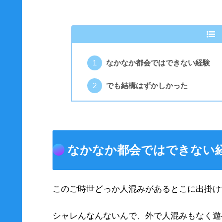
なかなか都会ではできない経験
でも結構はずかしかった
なかなか都会ではできない
このご時世どっか人混みがあるとこに出掛け
シャレんなんないんで、外で人混みもなく遊