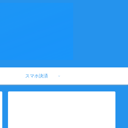
スマホ決済