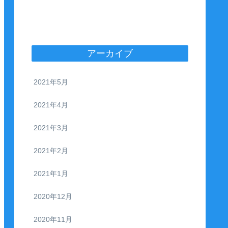
アーカイブ
2021年5月
2021年4月
2021年3月
2021年2月
2021年1月
2020年12月
2020年11月