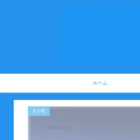
ホーム
未分類
2021.01.06