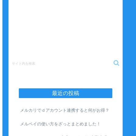
最近の投稿
メルカリでｄアカウント連携すると何がお得？
メルペイの使い方をざっとまとめました！