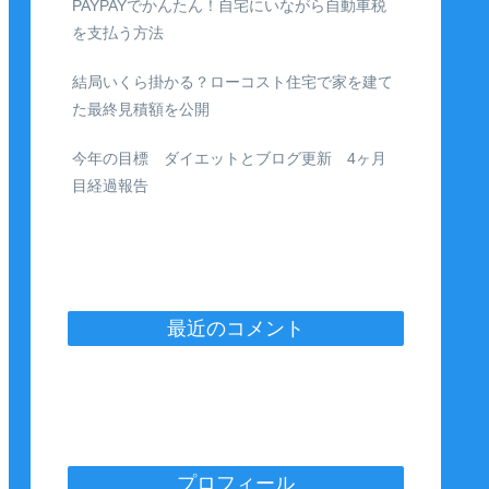
PAYPAYでかんたん！自宅にいながら自動車税
を支払う方法
結局いくら掛かる？ローコスト住宅で家を建て
た最終見積額を公開
今年の目標 ダイエットとブログ更新 4ヶ月
目経過報告
最近のコメント
プロフィール