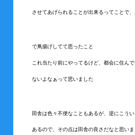
させてあげられることが出来るってことで、
で凧揚げしてて思ったこと
これ当たり前にやってるけど、都会に住んで
ないよなぁって思いました
田舎は色々不便なこともあるが、逆にこうい
あるので、その点は田舎の良さだなと思いま