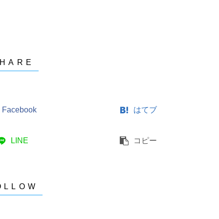
Facebook
はてブ
LINE
コピー