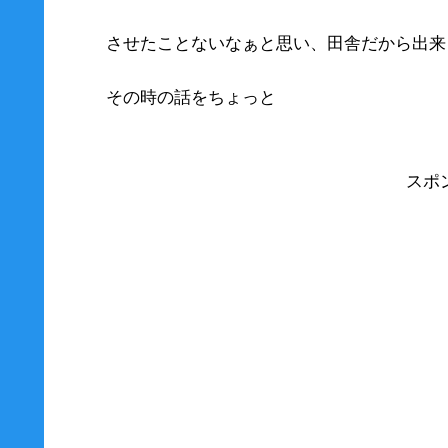
させたことないなぁと思い、田舎だから出来
その時の話をちょっと
スポ