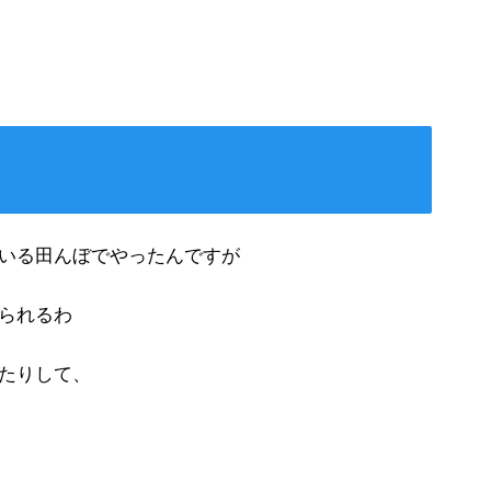
いる田んぼでやったんですが
られるわ
たりして、