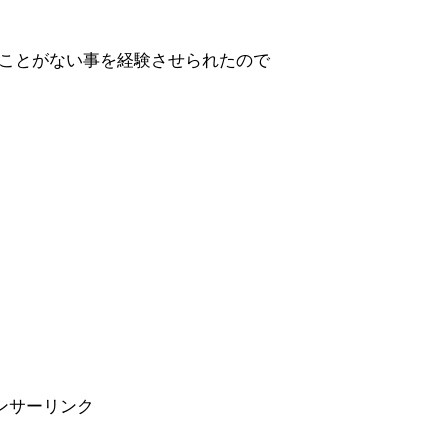
ことがない事を経験させられたので
ンサーリンク