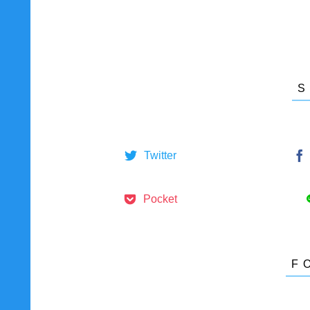
Twitter
Pocket