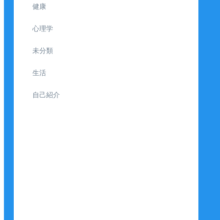
健康
心理学
未分類
生活
自己紹介