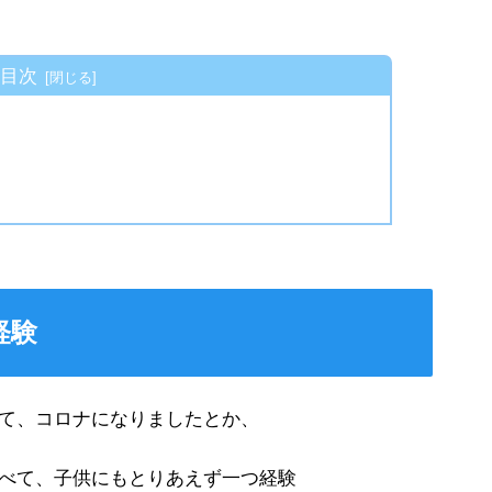
目次
経験
て、コロナになりましたとか、
べて、子供にもとりあえず一つ経験