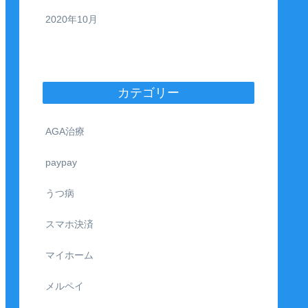
2020年10月
カテゴリー
AGA治療
paypay
うつ病
スマホ決済
マイホーム
メルペイ