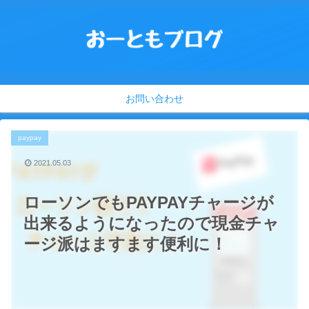
お問い合わせ
paypay
2021.05.03
ローソンでもPAYPAYチャージが
出来るようになったので現金チャ
ージ派はますます便利に！