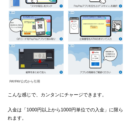
PAYPAY公式から引用
こんな感じで、カンタンにチャージできます。
入金は「1000円以上から1000円単位での入金」に限ら
れます。