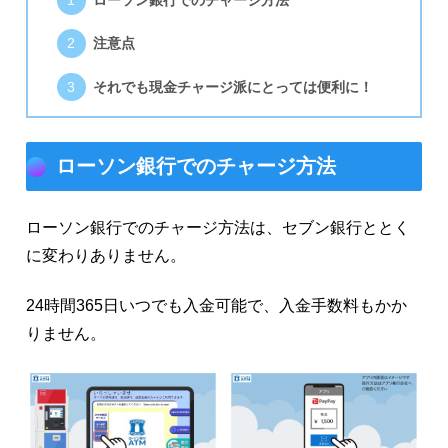
ローソン銀行でのチャージ方法
注意点
それでも現金チャージ派にとっては便利に！
ローソン銀行でのチャージ方法
ローソン銀行でのチャージ方法は、セブン銀行ととく
に変わりありません。
24時間365日いつでも入金可能で、入金手数料もかか
りません。