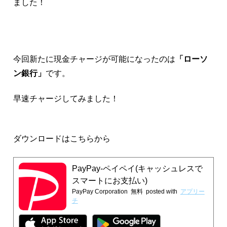
ました！
今回新たに現金チャージが可能になったのは
「ローソ
ン銀行」
です。
早速チャージしてみました！
ダウンロードはこちらから
PayPay-ペイペイ(キャッシュレスで
スマートにお支払い)
PayPay Corporation
無料
posted with
アプリー
チ