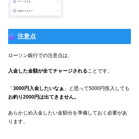
注意点
ローソン銀行での注意点は、
入金した金額が全てチャージされる
ことです。
「
3000円入金したいなぁ
」と思って5000円投入しても
お釣り2000円は出てきません。
あらかじめ入金したい金額分を準備しておく必要があ
ります。