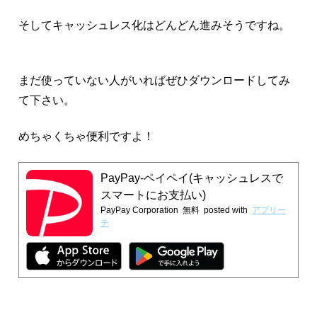
そしてキャッシュレス化はどんどん進みそうですね。
まだ使っていない人がいればぜひダウンロードしてみ
て下さい。
めちゃくちゃ便利ですよ！
PayPay-ペイペイ(キャッシュレスで
スマートにお支払い)
PayPay Corporation
無料
posted with
アプリー
チ