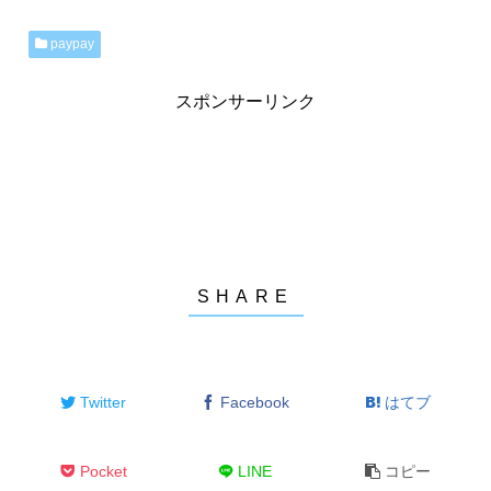
paypay
スポンサーリンク
Twitter
Facebook
はてブ
Pocket
LINE
コピー