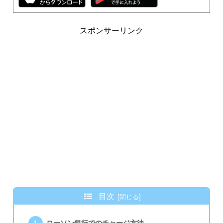
スポンサーリンク
目次