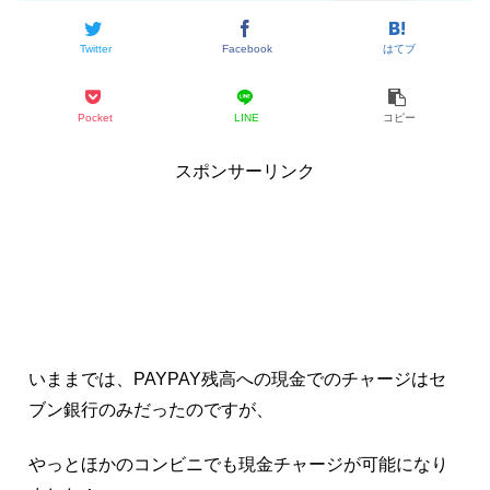
Twitter
Facebook
はてブ
Pocket
LINE
コピー
スポンサーリンク
いままでは、PAYPAY残高への現金でのチャージはセ
ブン銀行のみだったのですが、
やっとほかのコンビニでも現金チャージが可能になり