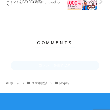
ポイントをPAYPAY残高にしてみまし
た！
コメントを書き込む
ホーム
スマホ決済
paypay