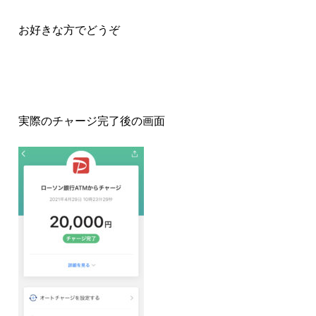
お好きな方でどうぞ
実際のチャージ完了後の画面