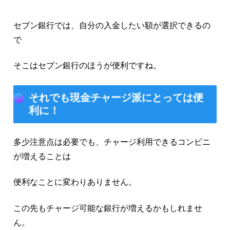
セブン銀行では、自分の入金したい額が選択できるの
で
そこはセブン銀行のほうが便利ですね。
それでも現金チャージ派にとっては便
利に！
多少注意点は必要でも、チャージ利用できるコンビニ
が増えることは
便利なことに変わりありません。
この先もチャージ可能な銀行が増えるかもしれませ
ん。