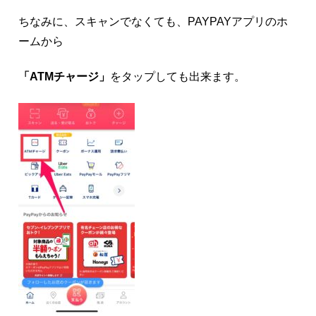
ちなみに、スキャンでなくても、PAYPAYアプリのホ
ームから
「ATMチャージ」
をタップしても出来ます。