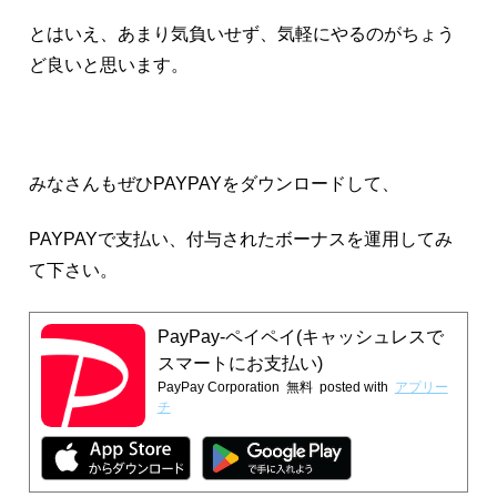
とはいえ、あまり気負いせず、気軽にやるのがちょう
ど良いと思います。
みなさんもぜひPAYPAYをダウンロードして、
PAYPAYで支払い、付与されたボーナスを運用してみ
て下さい。
PayPay-ペイペイ(キャッシュレスで
スマートにお支払い)
PayPay Corporation
無料
posted with
アプリー
チ