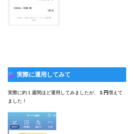
実際に運用してみて
実際に約１週間ほど運用してみましたが、
１円
増えて
ました！