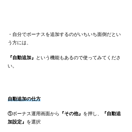
・自分でボーナスを追加するのがいちいち面倒だとい
う方には、
『自動追加』
という機能もあるので使ってみてくださ
い。
自動追加の仕方
①
ボーナス運用画面から
『その他』
を押し、
『自動追
加設定』
を選択