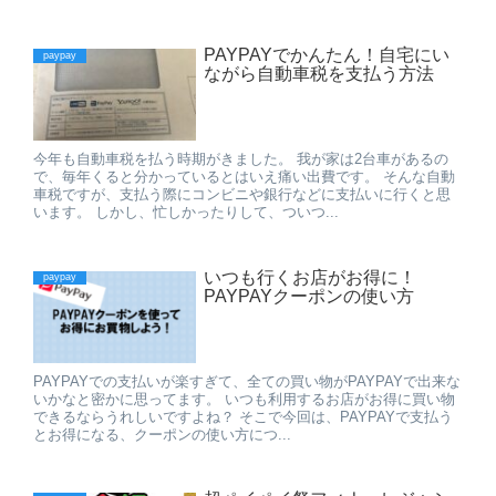
PAYPAYでかんたん！自宅にい
paypay
ながら自動車税を支払う方法
今年も自動車税を払う時期がきました。 我が家は2台車があるの
で、毎年くると分かっているとはいえ痛い出費です。 そんな自動
車税ですが、支払う際にコンビニや銀行などに支払いに行くと思
います。 しかし、忙しかったりして、ついつ...
いつも行くお店がお得に！
paypay
PAYPAYクーポンの使い方
PAYPAYでの支払いが楽すぎて、全ての買い物がPAYPAYで出来な
いかなと密かに思ってます。 いつも利用するお店がお得に買い物
できるならうれしいですよね？ そこで今回は、PAYPAYで支払う
とお得になる、クーポンの使い方につ...