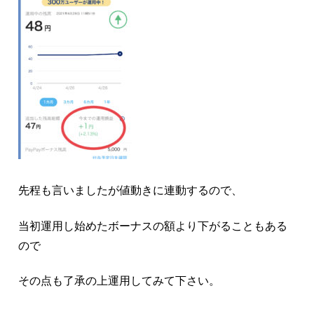
先程も言いましたが値動きに連動するので、
当初運用し始めたボーナスの額より下がることもある
ので
その点も了承の上運用してみて下さい。