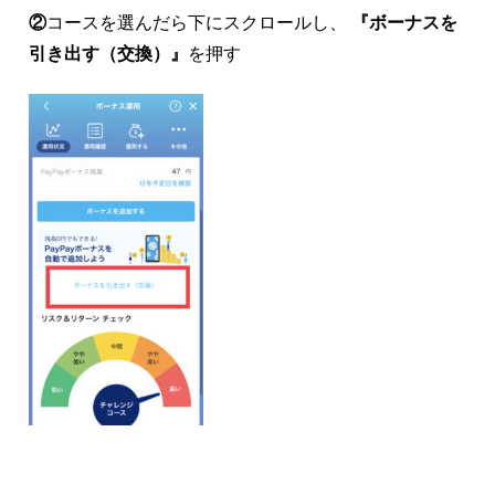
②
コースを選んだら下にスクロールし、
『ボーナスを
引き出す（交換）』
を押す