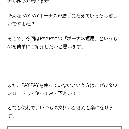
方が多いと思います。
そんなPAYPAYボーナスが勝手に増えていったら嬉し
いですよね？
そこで、今回はPAYPAYの
『ボーナス運用』
というも
のを簡単にご紹介したいと思います。
まだ、PAYPAYを使っていないという方は、ぜひダウ
ンロードして使ってみて下さい！
とても便利で、いつもの支払いがほんと楽になりま
す。