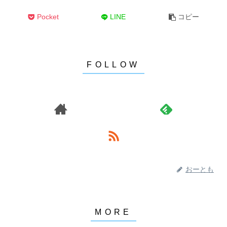
Pocket
LINE
コピー
おーとも