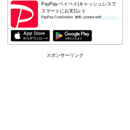
PayPay-ペイペイ(キャッシュレスで
スマートにお支払い)
PayPay Corporation
無料
posted with
アプリー
チ
スポンサーリンク