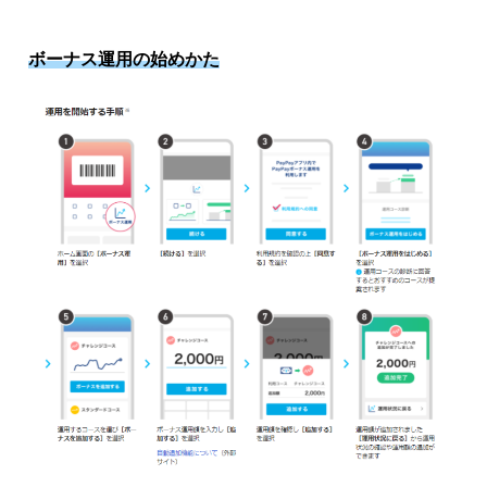
ボーナス運用の始めかた