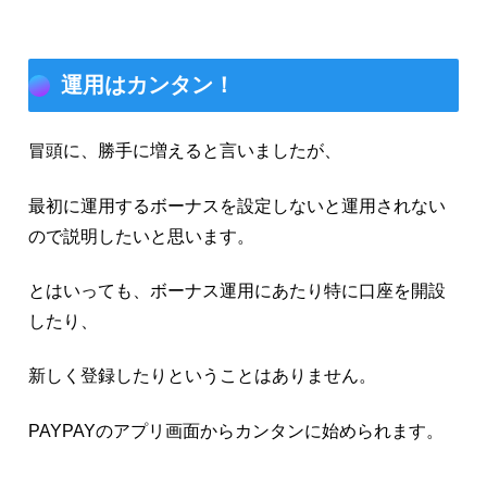
運用はカンタン！
冒頭に、勝手に増えると言いましたが、
最初に運用するボーナスを設定しないと運用されない
ので説明したいと思います。
とはいっても、ボーナス運用にあたり特に口座を開設
したり、
新しく登録したりということはありません。
PAYPAYのアプリ画面からカンタンに始められます。