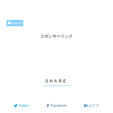
paypay
スポンサーリンク
Twitter
Facebook
はてブ