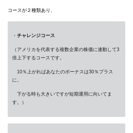
コースが２種類あり、
・
チャレンジコース
（アメリカを代表する複数企業の株価に連動して3
倍上下するコースです。
10％上がればあなたのボーナスは30％プラス
に。
下がる時も大きいですが短期運用に向いてま
す。）