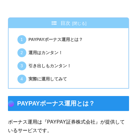
目次
PAYPAYボーナス運用とは？
運用はカンタン！
引き出しもカンタン！
実際に運用してみて
PAYPAYボーナス運用とは？
ボーナス運用は『PAYPAY証券株式会社』が提供して
いるサービスです。