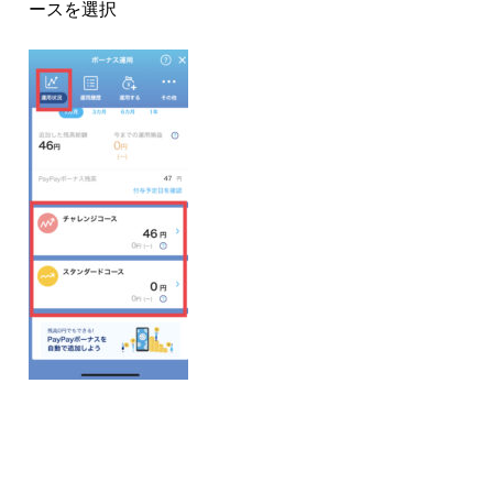
ースを選択