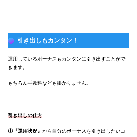
引き出しもカンタン！
運用しているボーナスもカンタンに引き出すことがで
きます。
もちろん手数料なども掛かりません。
引き出しの仕方
①『運用状況』
から自分のボーナスを引き出したいコ