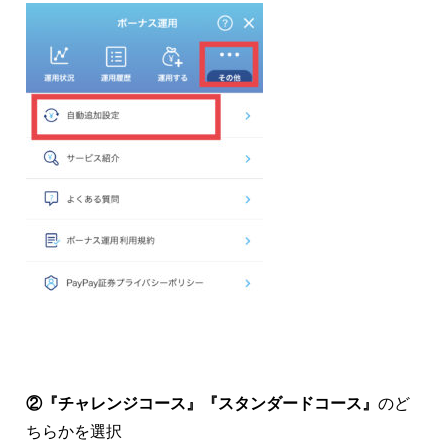
②『チャレンジコース』『スタンダードコース』
のど
ちらかを選択