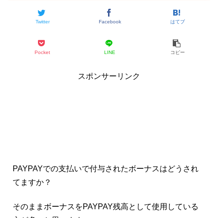
Twitter
Facebook
はてブ
Pocket
LINE
コピー
スポンサーリンク
PAYPAYでの支払いで付与されたボーナスはどうされ
てますか？
そのままボーナスをPAYPAY残高として使用している