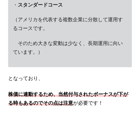
・
スタンダードコース
（アメリカを代表する複数企業に分散して運用す
るコースです。
そのため大きな変動は少なく、長期運用に向い
ています。）
となっており、
株価に連動するため、
当然付与されたボーナスが下が
る時もあるのでその点は注意
が必要です！