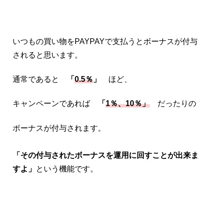
いつもの買い物をPAYPAYで支払うとボーナスが付与
されると思います。
通常であると
「
0.5％
」
ほど、
キャンペーンであれば
「
1％、10％」
だったりの
ボーナスが付与されます。
「その付与されたボーナスを運用に回すことが出来ま
すよ」
という機能です。